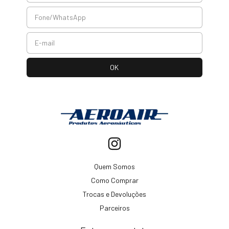
Quem Somos
Como Comprar
Trocas e Devoluções
Parceiros