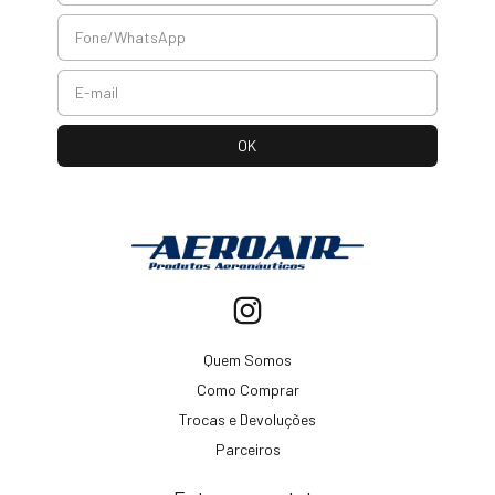
Quem Somos
Como Comprar
Trocas e Devoluções
Parceiros