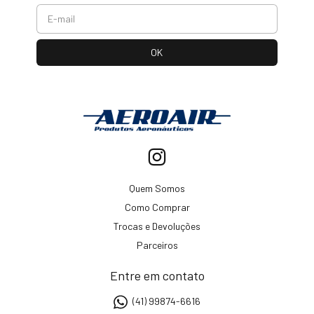
Quem Somos
Como Comprar
Trocas e Devoluções
Parceiros
Entre em contato
(41) 99874-6616